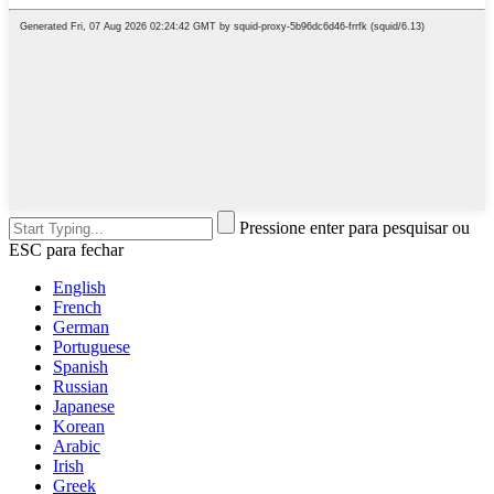
Pressione enter para pesquisar ou
ESC para fechar
English
French
German
Portuguese
Spanish
Russian
Japanese
Korean
Arabic
Irish
Greek