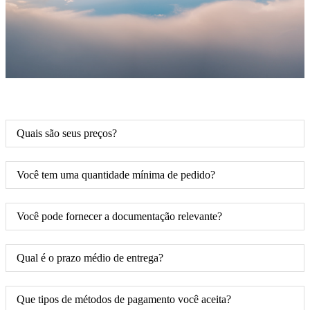
Quais são seus preços?
Você tem uma quantidade mínima de pedido?
Você pode fornecer a documentação relevante?
Qual é o prazo médio de entrega?
Que tipos de métodos de pagamento você aceita?