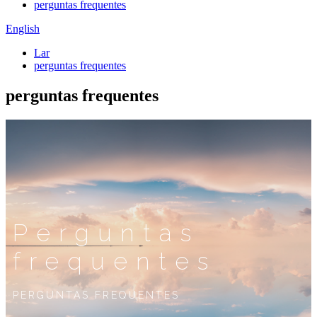
perguntas frequentes
English
Lar
perguntas frequentes
perguntas frequentes
Perguntas
frequentes
PERGUNTAS FREQUENTES