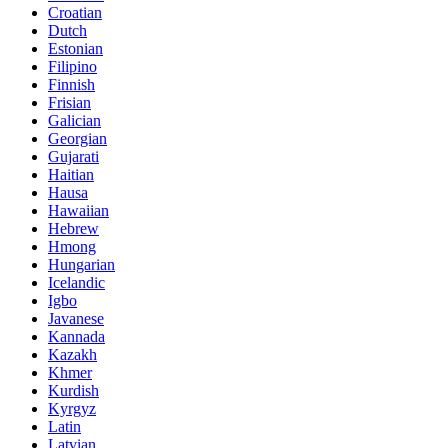
Croatian
Dutch
Estonian
Filipino
Finnish
Frisian
Galician
Georgian
Gujarati
Haitian
Hausa
Hawaiian
Hebrew
Hmong
Hungarian
Icelandic
Igbo
Javanese
Kannada
Kazakh
Khmer
Kurdish
Kyrgyz
Latin
Latvian