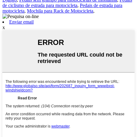
de ciclismo de estrada para motocicleta
,
Pedais de estrada para
motocicleta
,
Mochila para Rack de Motocicleta
,
Enviar email
x