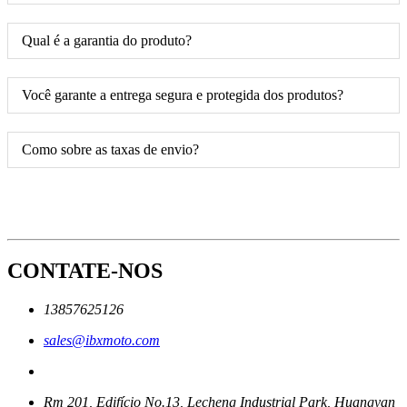
Qual é a garantia do produto?
Você garante a entrega segura e protegida dos produtos?
Como sobre as taxas de envio?
CONTATE-NOS
13857625126
sales@ibxmoto.com
Rm 201, Edifício No.13, Lecheng Industrial Park, Huangyan